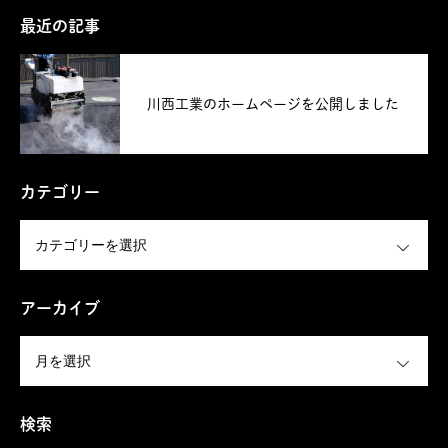
最近の記事
川西工業のホームページを公開しました
カテゴリー
OPEN
アーカイブ
OPEN
検索