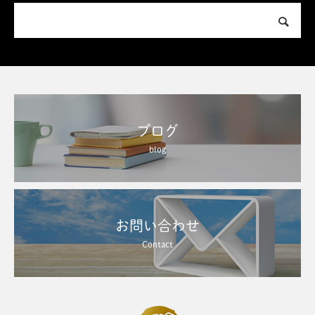
ブログ
blog
お問い合わせ
Contact