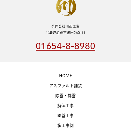
合同会社川西工業
北海道名寄市徳田260-11
01654-8-8980
HOME
アスファルト舗装
除雪・排雪
解体工事
路盤工事
施工事例