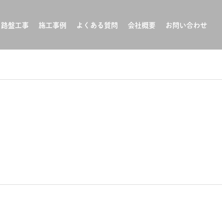
路盤工事
施工事例
よくある質問
会社概要
お問い合わせ