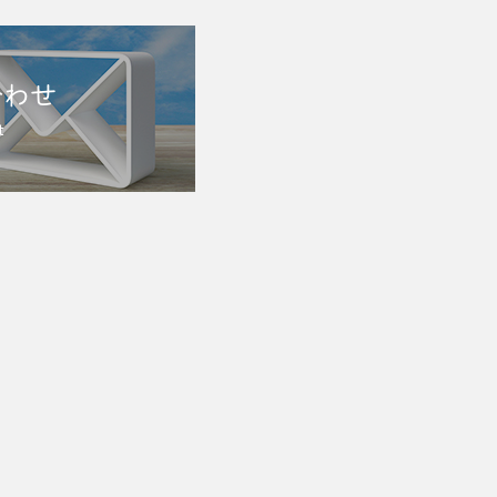
合わせ
t