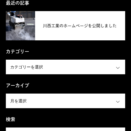
最近の記事
川西工業のホームページを公開しました
カテゴリー
OPEN
アーカイブ
OPEN
検索