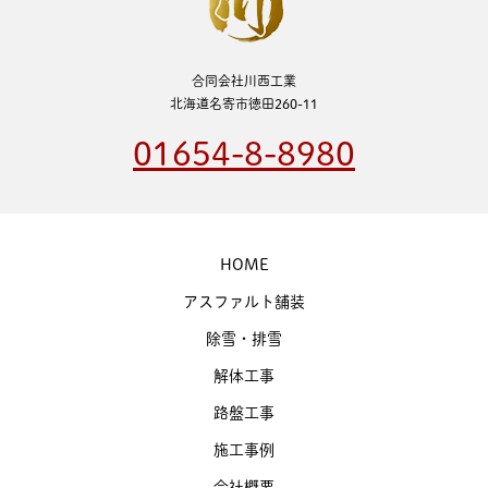
合同会社川西工業
北海道名寄市徳田260-11
01654-8-8980
HOME
アスファルト舗装
除雪・排雪
解体工事
路盤工事
施工事例
会社概要