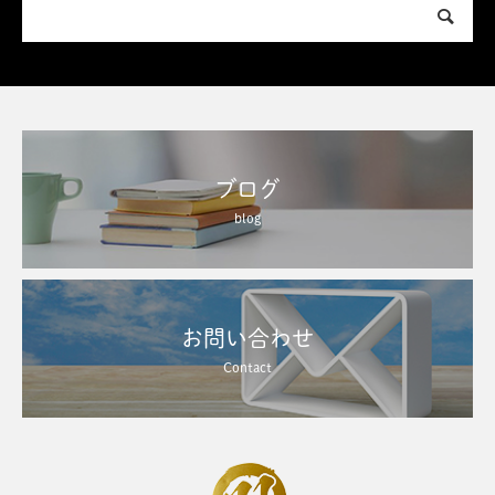
ブログ
blog
お問い合わせ
Contact